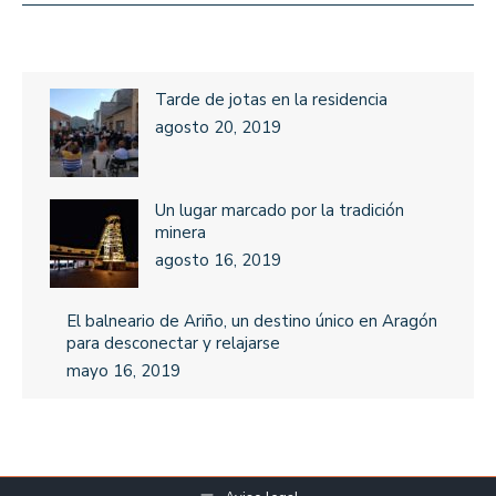
Tarde de jotas en la residencia
agosto 20, 2019
Un lugar marcado por la tradición
minera
agosto 16, 2019
El balneario de Ariño, un destino único en Aragón
para desconectar y relajarse
mayo 16, 2019