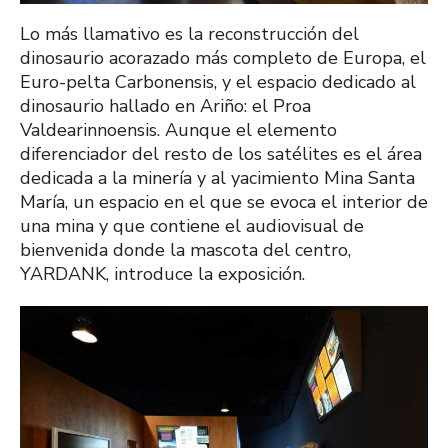
Lo más llamativo es la reconstrucción del
dinosaurio acorazado más completo de Europa, el
Euro-pelta Carbonensis, y el espacio dedicado al
dinosaurio hallado en Ariño: el Proa
Valdearinnoensis. Aunque el elemento
diferenciador del resto de los satélites es el área
dedicada a la minería y al yacimiento Mina Santa
María, un espacio en el que se evoca el interior de
una mina y que contiene el audiovisual de
bienvenida donde la mascota del centro,
YARDANK, introduce la exposición.