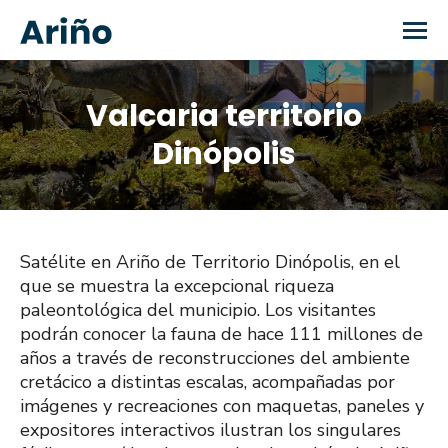
Valcaria territorio
You are here:
Dinópolis
Satélite en Ariño de Territorio Dinópolis, en el
que se muestra la excepcional riqueza
paleontológica del municipio. Los visitantes
podrán conocer la fauna de hace 111 millones de
años a través de reconstrucciones del ambiente
cretácico a distintas escalas, acompañadas por
imágenes y recreaciones con maquetas, paneles y
expositores interactivos ilustran los singulares