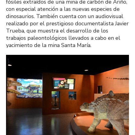
fósiles extraídos de una mina de carbón de Ariño,
con especial atención a las nuevas especies de
dinosaurios. También cuenta con un audiovisual
realizado por el prestigioso documentalista Javier
Trueba, que muestra el desarrollo de los
trabajos paleontológicos llevados a cabo en el
yacimiento de la mina Santa María.